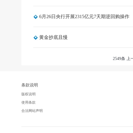
6月26日央行开展2315亿元7天期逆回购操作
黄金抄底且慢
2549条
上
条款说明
版权说明
使用条款
合法网站声明