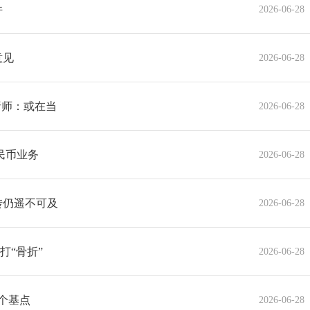
件
2026-06-28
意见
2026-06-28
析师：或在当
2026-06-28
民币业务
2026-06-28
转仍遥不可及
2026-06-28
打“骨折”
2026-06-28
3个基点
2026-06-28