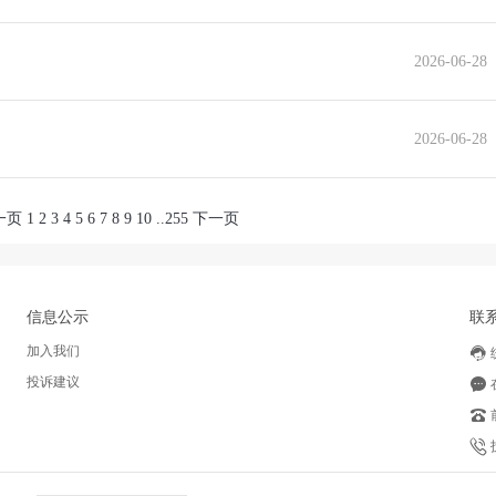
2026-06-28
2026-06-28
一页
1
2
3
4
5
6
7
8
9
10
..
255
下一页
信息公示
联
加入我们
投诉建议