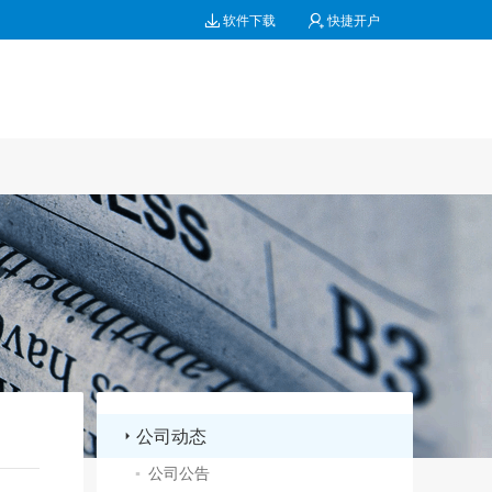
软件下载
快捷开户
公司动态
▪
公司公告