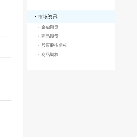
市场资讯
▪
金融期货
▪
商品期货
▪
股票股指期权
▪
商品期权